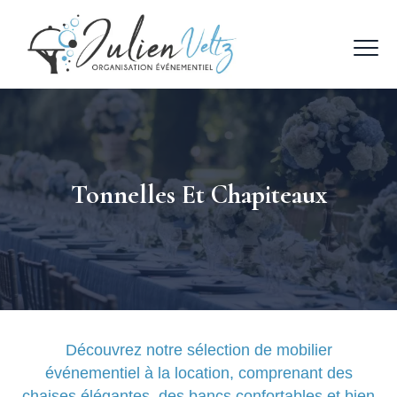
Tonnelles Et Chapiteaux
Découvrez notre sélection de mobilier
événementiel à la location, comprenant des
chaises élégantes, des bancs confortables et bien