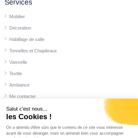
Services
Mobilier
Décoration
Habillage de salle
Tonnelles et Chapiteaux
Vaisselle
Textile
Ambiance
Me contacter
Suivez nous