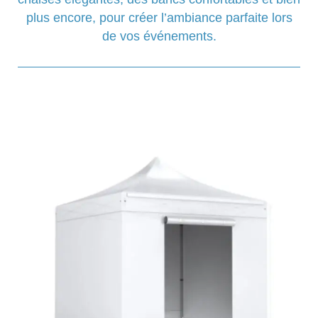
plus encore, pour créer l’ambiance parfaite lors
de vos événements.