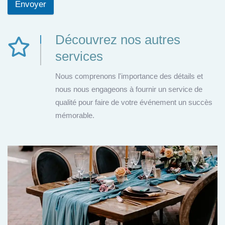
Envoyer
Découvrez nos autres
services
Nous comprenons l'importance des détails et
nous nous engageons à fournir un service de
qualité pour faire de votre événement un succès
mémorable.