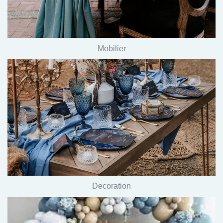
Mobilier
Decoration