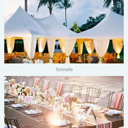
Tonnelle