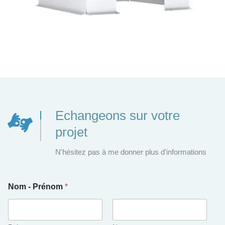
Echangeons sur votre
projet
N'hésitez pas à me donner plus d'informations
Nom - Prénom
*