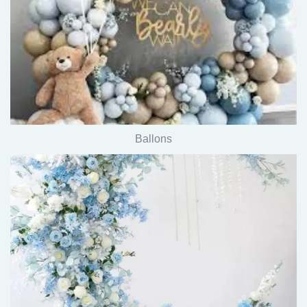
Ballons