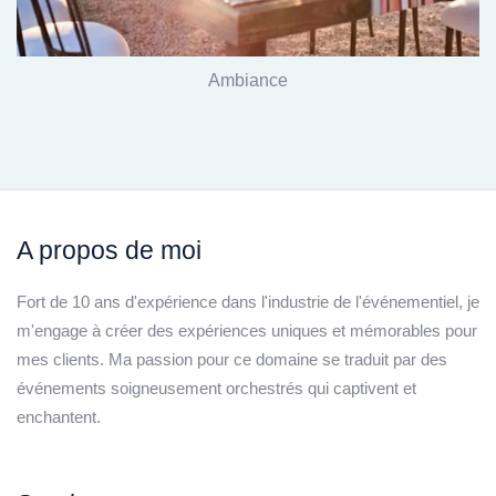
Ambiance
A propos de moi
Fort de 10 ans d'expérience dans l'industrie de l'événementiel, je
m'engage à créer des expériences uniques et mémorables pour
mes clients. Ma passion pour ce domaine se traduit par des
événements soigneusement orchestrés qui captivent et
enchantent.