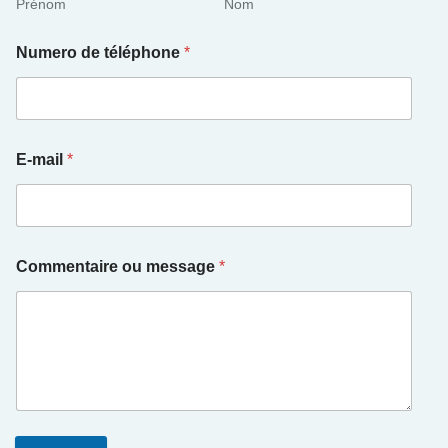
Prénom
Nom
Numero de téléphone
*
E-mail
*
Commentaire ou message
*